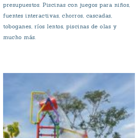
presupuestos. Piscinas con juegos para niños,
fuentes interactivas, chorros, cascadas,
toboganes, ríos lentos, piscinas de olas y
mucho más.