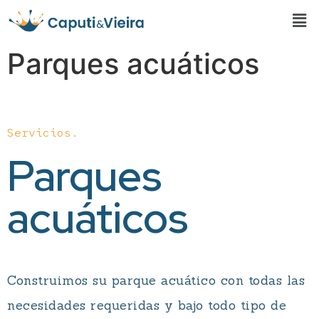
Parques acuáticos
Servicios.
Parques
acuáticos
Construimos su parque acuático con todas las
necesidades requeridas y bajo todo tipo de